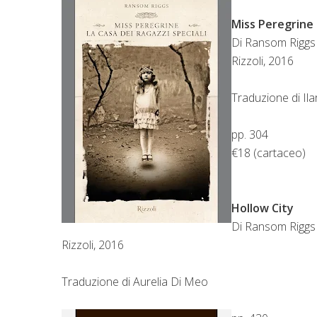
Miss Peregrine e
Di Ransom Riggs
Rizzoli, 2016
Traduzione di Ila
pp. 304
€18 (cartaceo)
Hollow City
Di Ransom Riggs
Rizzoli, 2016
Traduzione di Aurelia Di Meo