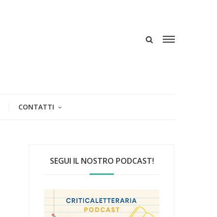
CONTATTI
SEGUI IL NOSTRO PODCAST!