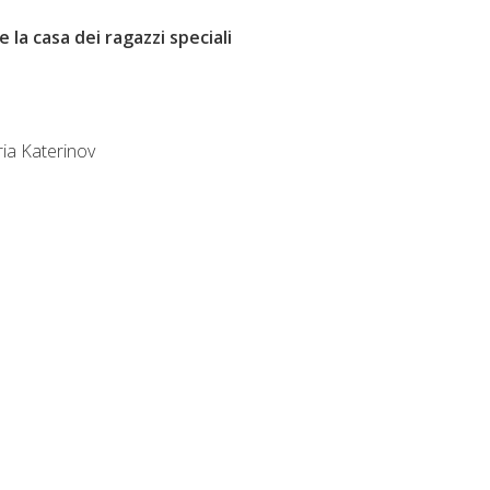
 la casa dei ragazzi speciali
ria Katerinov