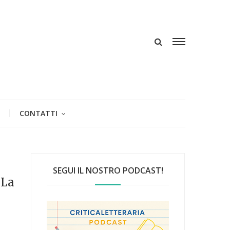
CONTATTI
SEGUI IL NOSTRO PODCAST!
"La