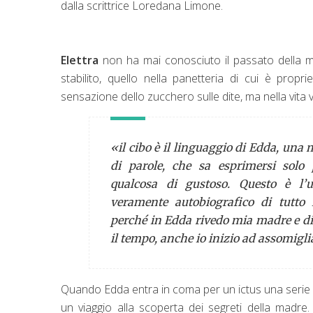
dalla scrittrice Loredana Limone.
Elettra
non ha mai conosciuto il passato della
stabilito, quello nella panetteria di cui è prop
sensazione dello zucchero sulle dite, ma nella vita 
«il cibo è il linguaggio di Edda, una
di parole, che sa esprimersi solo
qualcosa di gustoso. Questo è l’u
veramente autobiografico di tutto
perché in Edda rivedo mia madre e di
il tempo, anche io inizio ad assomigli
Quando Edda entra in coma per un ictus una serie di
un viaggio alla scoperta dei segreti della madre. A