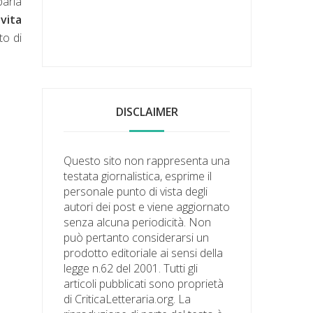
parla
vita
to di
DISCLAIMER
Questo sito non rappresenta una
testata giornalistica, esprime il
personale punto di vista degli
autori dei post e viene aggiornato
senza alcuna periodicità. Non
può pertanto considerarsi un
prodotto editoriale ai sensi della
legge n.62 del 2001. Tutti gli
articoli pubblicati sono proprietà
di CriticaLetteraria.org. La