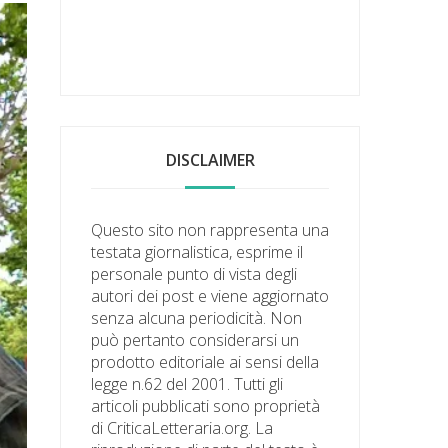
DISCLAIMER
Questo sito non rappresenta una
testata giornalistica, esprime il
personale punto di vista degli
autori dei post e viene aggiornato
senza alcuna periodicità. Non
può pertanto considerarsi un
prodotto editoriale ai sensi della
legge n.62 del 2001. Tutti gli
articoli pubblicati sono proprietà
di CriticaLetteraria.org. La