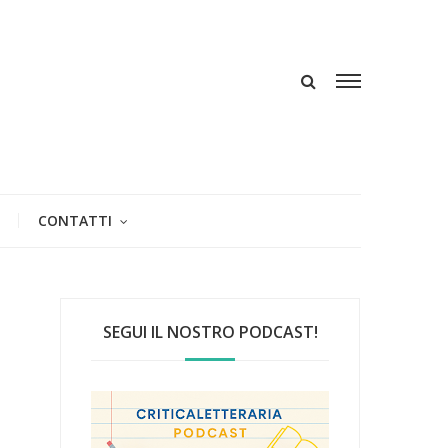
CONTATTI
SEGUI IL NOSTRO PODCAST!