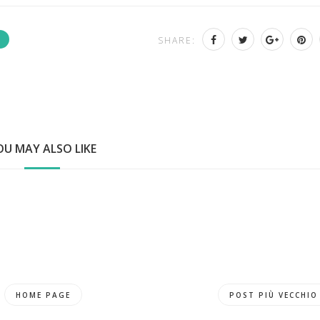
SHARE:
OU MAY ALSO LIKE
HOME PAGE
POST PIÙ VECCHIO