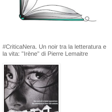
#CriticaNera. Un noir tra la letteratura e
la vita: "Irène" di Pierre Lemaitre