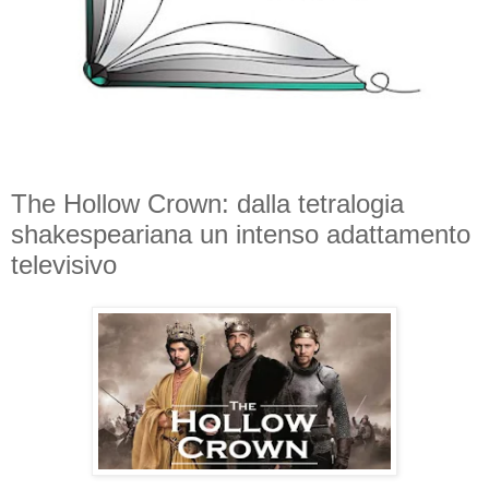
The Hollow Crown: dalla tetralogia
shakespeariana un intenso adattamento
televisivo