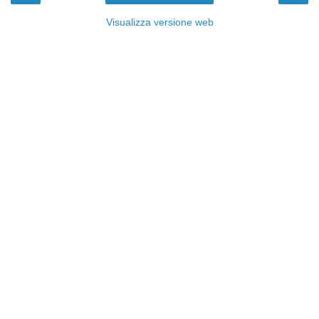
Visualizza versione web