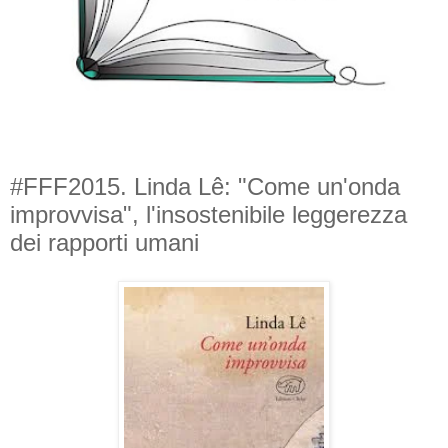
#FFF2015. Linda Lê: "Come un'onda
improvvisa", l'insostenibile leggerezza
dei rapporti umani