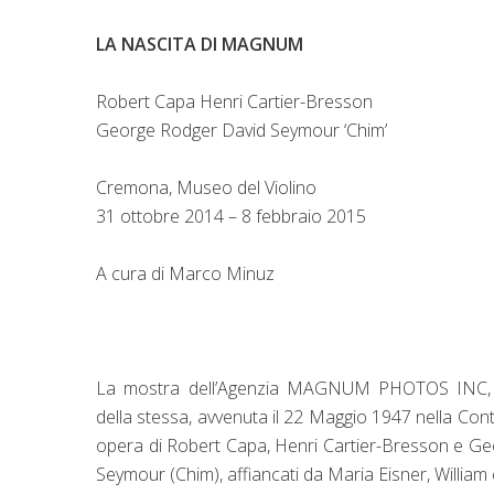
LA NASCITA DI MAGNUM
Robert Capa Henri Cartier-Bresson
George Rodger David Seymour ‘Chim’
Cremona, Museo del Violino
31 ottobre 2014 – 8 febbraio 2015
A cura di Marco Minuz
La mostra dell’Agenzia MAGNUM PHOTOS INC, c
della stessa, avvenuta il 22 Maggio 1947 nella Con
opera di Robert Capa, Henri Cartier-Bresson e Ge
Seymour (Chim), affiancati da Maria Eisner, William 