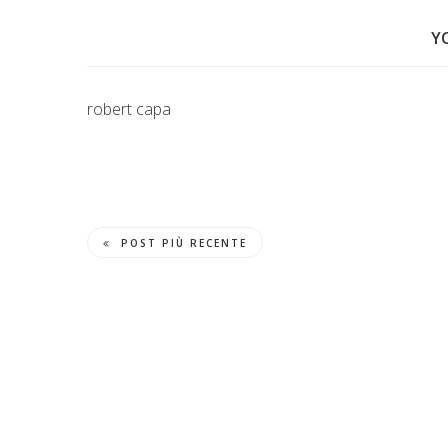
Y
robert capa
POST PIÙ RECENTE