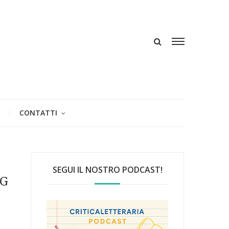
CONTATTI
SEGUI IL NOSTRO PODCAST!
 G