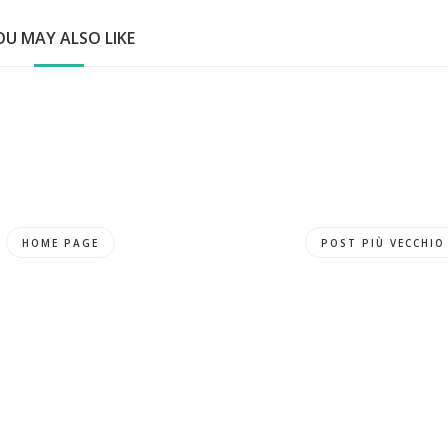
OU MAY ALSO LIKE
HOME PAGE
POST PIÙ VECCHIO