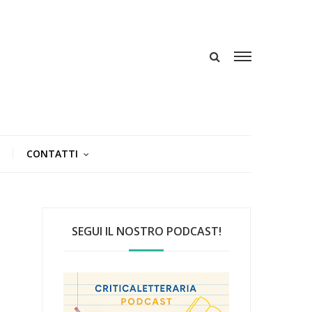
CONTATTI
SEGUI IL NOSTRO PODCAST!