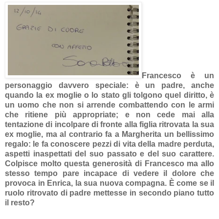
Francesco è un
personaggio davvero speciale: è un padre, anche
quando la ex moglie o lo stato gli tolgono quel diritto, è
un uomo che non si arrende combattendo con le armi
che ritiene più appropriate; e non cede mai alla
tentazione di incolpare di fronte alla figlia ritrovata la sua
ex moglie, ma al contrario fa a Margherita un bellissimo
regalo: le fa conoscere pezzi di vita della madre perduta,
aspetti inaspettati del suo passato e del suo carattere.
Colpisce molto questa generosità di Francesco ma allo
stesso tempo pare incapace di vedere il dolore che
provoca in Enrica, la sua nuova compagna. È come se il
ruolo ritrovato di padre mettesse in secondo piano tutto
il resto?