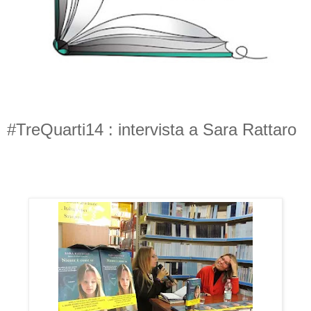
#TreQuarti14 : intervista a Sara Rattaro