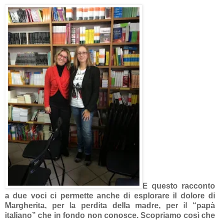
E questo racconto
a due voci ci permette anche di esplorare il dolore di
Margherita, per la perdita della madre, per il “papà
italiano” che in fondo non conosce. Scopriamo così che