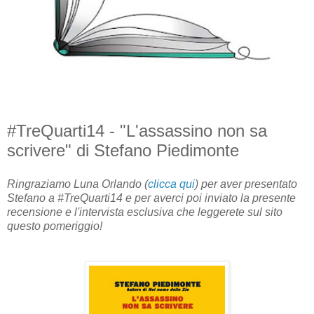
#TreQuarti14 - "L'assassino non sa
scrivere" di Stefano Piedimonte
Ringraziamo Luna Orlando (
clicca qui
) per aver presentato
Stefano a #TreQuarti14 e per averci poi inviato la presente
recensione e l'intervista esclusiva che leggerete sul sito
questo pomeriggio!