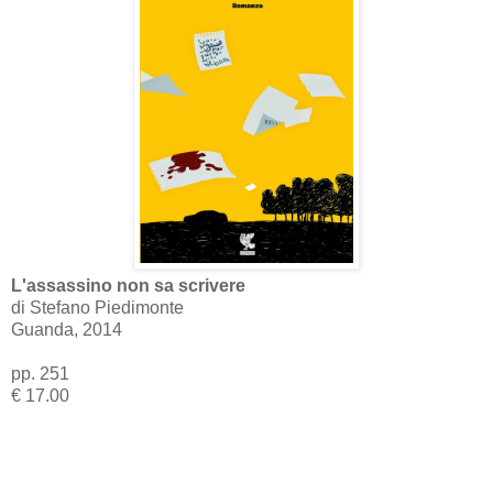
L'assassino non sa scrivere
di Stefano Piedimonte
Guanda, 2014
pp. 251
€ 17.00