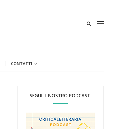
CONTATTI
SEGUI IL NOSTRO PODCAST!