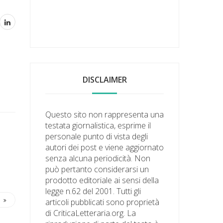
DISCLAIMER
Questo sito non rappresenta una
testata giornalistica, esprime il
personale punto di vista degli
autori dei post e viene aggiornato
senza alcuna periodicità. Non
può pertanto considerarsi un
prodotto editoriale ai sensi della
legge n.62 del 2001. Tutti gli
articoli pubblicati sono proprietà
di CriticaLetteraria.org. La