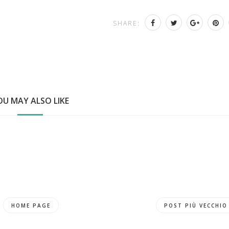
SHARE:
OU MAY ALSO LIKE
HOME PAGE
POST PIÙ VECCHIO