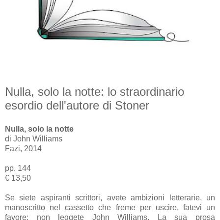
Nulla, solo la notte: lo straordinario
esordio dell'autore di Stoner
Nulla, solo la notte
di John Williams
Fazi, 2014
pp. 144
€ 13,50
Se siete aspiranti scrittori, avete ambizioni letterarie, un
manoscritto nel cassetto che freme per uscire, fatevi un
favore: non leggete John Williams. La sua prosa