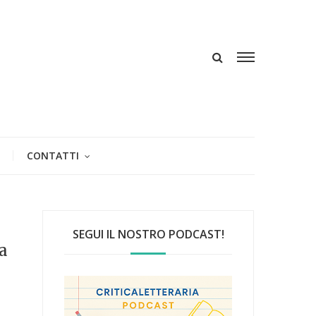
CONTATTI
SEGUI IL NOSTRO PODCAST!
a