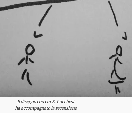
Il disegno con cui E. Lucchesi
ha accompagnato la recensione