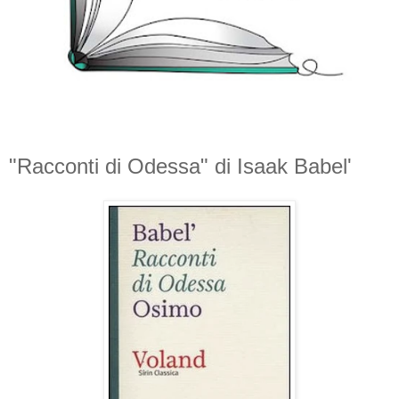
"Racconti di Odessa" di Isaak Babel'