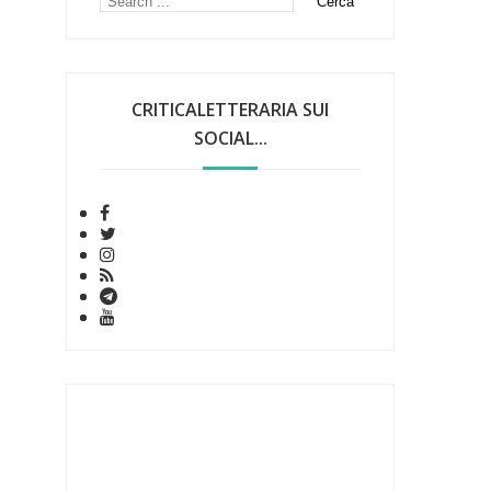
CRITICALETTERARIA SUI
SOCIAL...