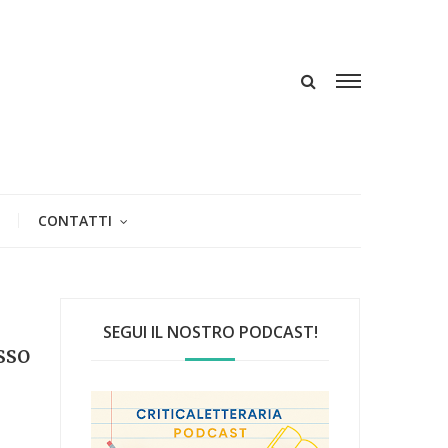
CONTATTI
SEGUI IL NOSTRO PODCAST!
sso