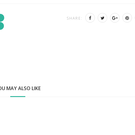
SHARE:
OU MAY ALSO LIKE