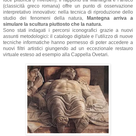
(classicità greco romana) offre un punto di osservazione
interpretativo innovativo: nella tecnica di riproduzione dello
studio dei fenomeni della natura,
Mantegna arriva a
simulare la scultura piuttosto che la natura.
Sono stati indagati i percorsi iconografici grazie a nuovi
assunti metodologici: il catalogo digitale e l’utilizzo di nuove
tecniche informatiche hanno permesso di poter accedere a
nuovi filtri artistici giungendo ad un eccezionale restauro
virtuale esteso ad esempio alla Cappella Ovetari.