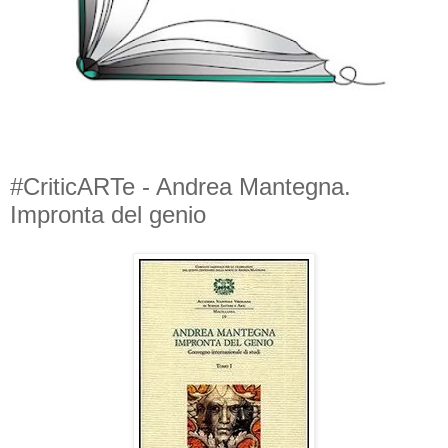
#CriticARTe - Andrea Mantegna.
Impronta del genio