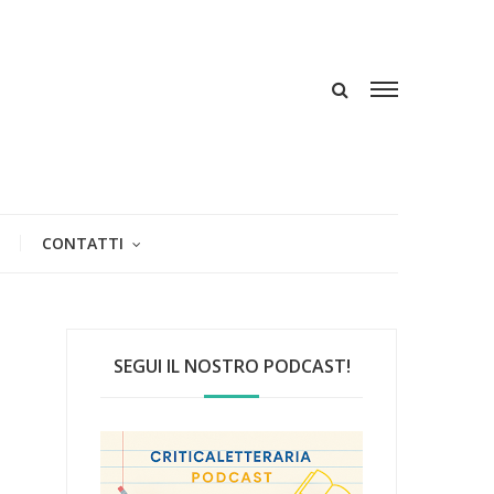
CONTATTI
SEGUI IL NOSTRO PODCAST!