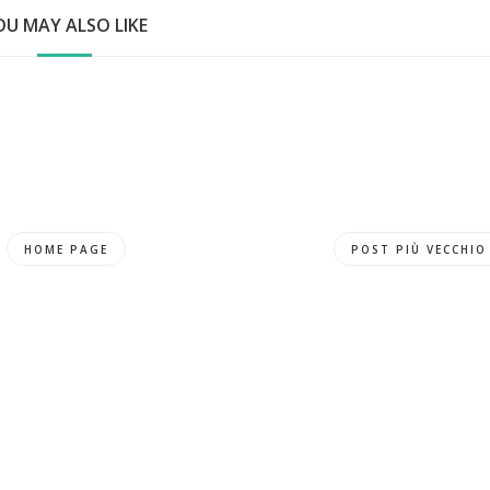
OU MAY ALSO LIKE
HOME PAGE
POST PIÙ VECCHIO