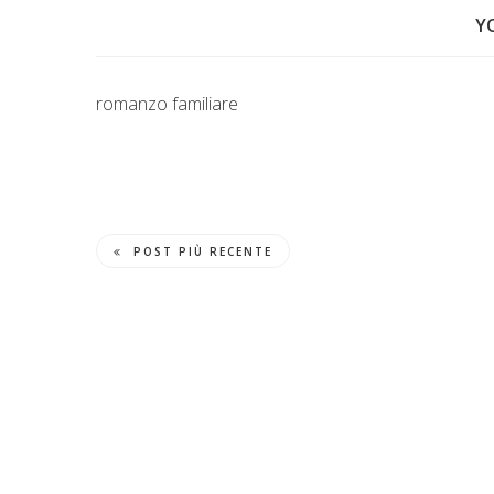
Y
romanzo familiare
POST PIÙ RECENTE