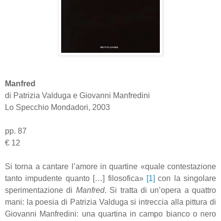
Manfred
di Patrizia Valduga e Giovanni Manfredini
Lo Specchio Mondadori, 2003
pp. 87
€ 12
Si torna a cantare l’amore in quartine «quale contestazione
tanto impudente quanto […] filosofica»
[1]
con la singolare
sperimentazione di
Manfred
.
Si tratta di un’opera a quattro
mani: la poesia di Patrizia Valduga si intreccia alla pittura di
Giovanni Manfredini: una quartina in campo bianco o nero