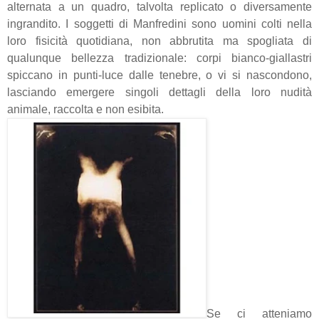
alternata a un quadro, talvolta replicato o diversamente
ingrandito. I soggetti di Manfredini sono uomini colti nella
loro fisicità quotidiana, non abbrutita ma spogliata di
qualunque bellezza tradizionale: corpi bianco-giallastri
spiccano in punti-luce dalle tenebre, o vi si nascondono,
lasciando emergere singoli dettagli della loro nudità
animale, raccolta e non esibita.
Se ci atteniamo