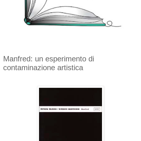
Manfred: un esperimento di
contaminazione artistica