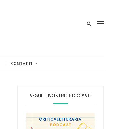
CONTATTI
SEGUI IL NOSTRO PODCAST!