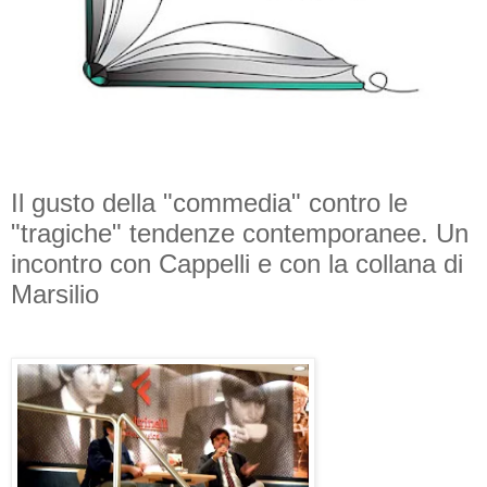
Il gusto della "commedia" contro le
"tragiche" tendenze contemporanee. Un
incontro con Cappelli e con la collana di
Marsilio