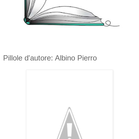
Pillole d'autore: Albino Pierro