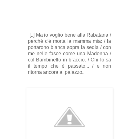
[..] Ma io voglio bene alla Rabatana /
perché c'è morta la mamma mia: / la
portarono bianca sopra la sedia / con
me nelle fasce come una Madonna /
col Bambinello in braccio. / Chi lo sa
il tempo che è passato... / e non
ritorna ancora al palazzo
.