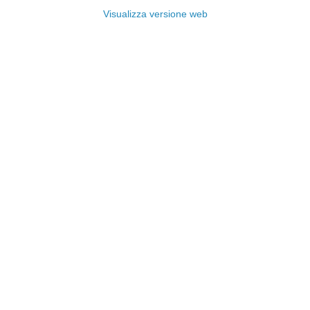
Visualizza versione web