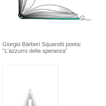
Giorgio Bàrberi Squarotti poeta:
"L'azzurro della speranza"