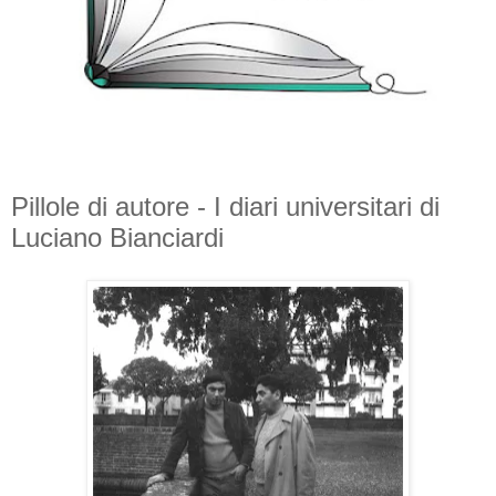
Pillole di autore - I diari universitari di
Luciano Bianciardi