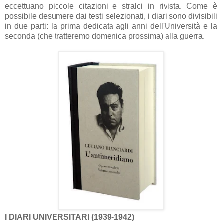
eccettuano piccole citazioni e stralci in rivista. Come è
possibile desumere dai testi selezionati, i diari sono divisibili
in due parti: la prima dedicata agli anni dell'Università e la
seconda (che tratteremo domenica prossima) alla guerra.
I DIARI UNIVERSITARI (1939-1942)