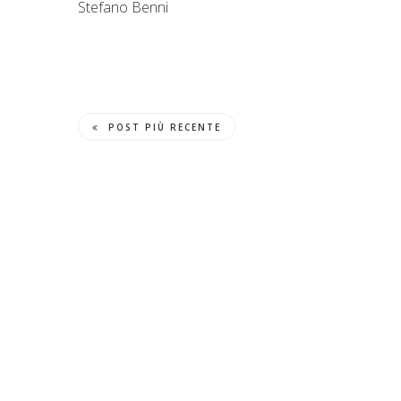
Stefano Benni
POST PIÙ RECENTE