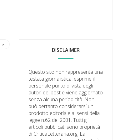
DISCLAIMER
Questo sito non rappresenta una
testata giornalistica, esprime il
personale punto di vista degli
autori dei post e viene aggiornato
senza alcuna periodicità. Non
può pertanto considerarsi un
prodotto editoriale ai sensi della
legge n.62 del 2001. Tutti gli
articoli pubblicati sono proprietà
di CriticaLetteraria.org. La