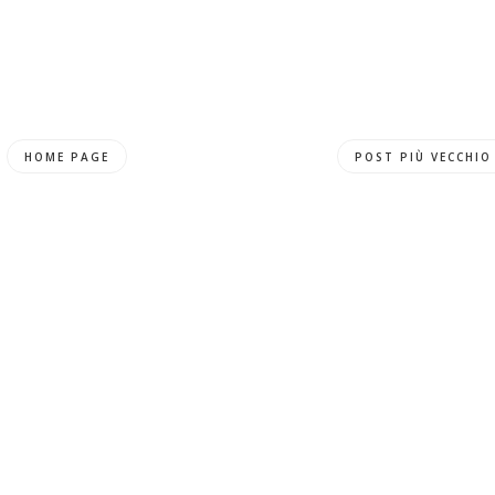
HOME PAGE
POST PIÙ VECCHIO