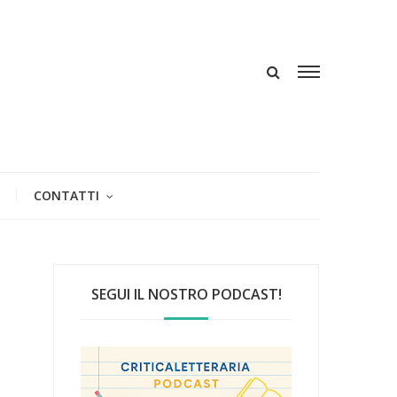
CONTATTI
SEGUI IL NOSTRO PODCAST!