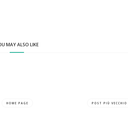
OU MAY ALSO LIKE
HOME PAGE
POST PIÙ VECCHIO