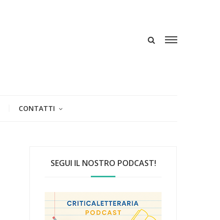
CONTATTI
SEGUI IL NOSTRO PODCAST!