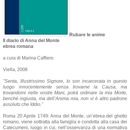
Rubare le anime
Il diario di Anna del Monte
ebrea romana
a cura di Marina Caffiero
Viella, 2008
"Senta, Illustrissimo Signore, Io son incarcerata in questo
luogo innocentemente senza trovarne la Causa, ma
trovandomi nelle vostre Mani, potrà ordinare la mia Morte,
benché ingiusta, ma dell’Anima mia, non vi è altro padrone
assoluto che Iddio."
Roma 20 Aprile 1749: Anna del Monte, un’ebrea del ghetto
romano, viene sottratta alla famiglia e condotta alla casa dei
Catecumeni, luogo in cui, nell’osservanza di una normativa