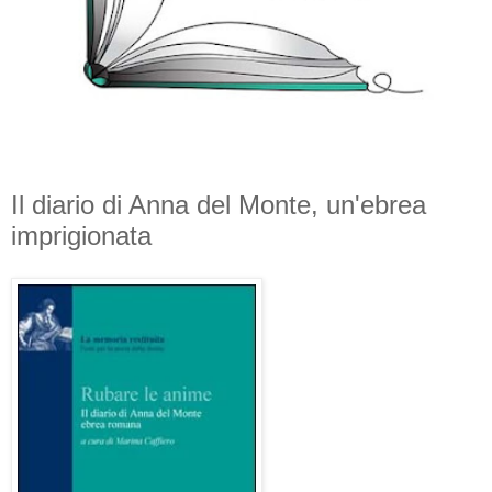
Il diario di Anna del Monte, un'ebrea
imprigionata