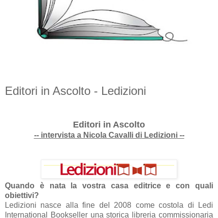
Editori in Ascolto - Ledizioni
Editori in Ascolto
-- intervista a Nicola Cavalli di Ledizioni --
Quando è nata la vostra casa editrice e con quali
obiettivi?
Ledizioni nasce alla fine del 2008 come costola di Ledi
International Bookseller una storica libreria commissionaria