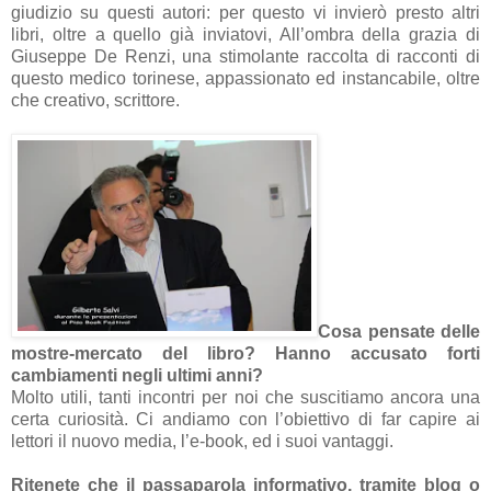
giudizio su questi autori: per questo vi invierò presto altri
libri, oltre a quello già inviatovi, All’ombra della grazia di
Giuseppe De Renzi, una stimolante raccolta di racconti di
questo medico torinese, appassionato ed instancabile, oltre
che creativo, scrittore.
Cosa pensate delle
mostre-mercato del libro? Hanno accusato forti
cambiamenti negli ultimi anni?
Molto utili, tanti incontri per noi che suscitiamo ancora una
certa curiosità. Ci andiamo con l’obiettivo di far capire ai
lettori il nuovo media, l’e-book, ed i suoi vantaggi.
Ritenete che il passaparola informativo, tramite blog o