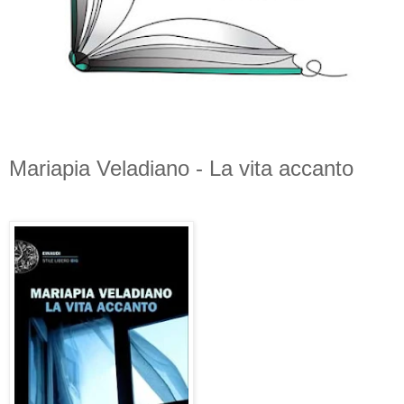
Mariapia Veladiano - La vita accanto