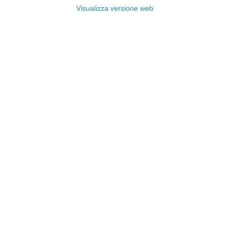
Visualizza versione web