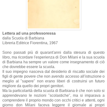
Lettera ad una professoressa
dalla Scuola di Barbiana
Libreria Editrice Fiorentina, 1967
Sono passati più di quarant'anni dalla stesura di questo
libro, ma ricordare l'esperienza di Don Milani e la sua scuola
di Barbiana ha sempre un valore come insegnamento di ciò
che dovrebbe essere la scuola.
Il suo impegno nasceva dal desiderio di riscatto sociale dei
figli di gente povere che non avendo accesso all'istruzione o
meglio al "sapere" non erano liberi di costruirsi un futuro
migliore da quello dei propri genitori.
Ma la particolarità della scuola di Barbiana è che non solo si
apprendevano le nozioni "scolastiche", ma si imparava a
comprendere il proprio mondo con occhi critici e attenti, ogni
giorno don Milani faceva leggere il giornale ai propri