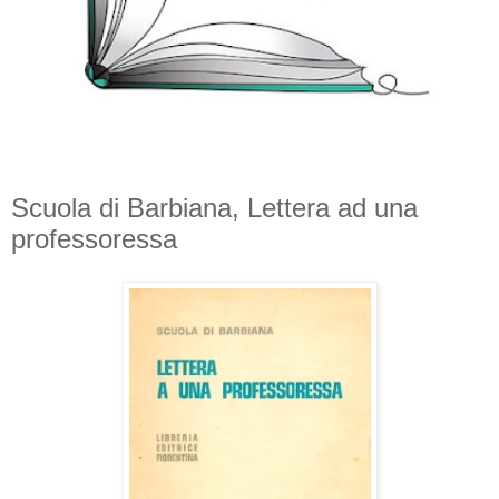
Scuola di Barbiana, Lettera ad una
professoressa