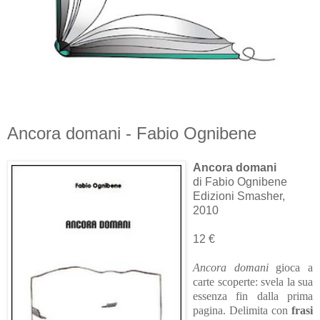
Ancora domani - Fabio Ognibene
Ancora domani
di Fabio Ognibene
Edizioni Smasher,
2010
12 €
Ancora domani
gioca a
carte scoperte: svela la sua
essenza fin dalla prima
pagina. Delimita con
frasi