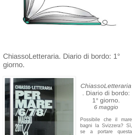
ChiassoLetteraria. Diario di bordo: 1°
giorno.
ChiassoLetteraria
. Diario di bordo:
1° giorno.
6 maggio
Possibile che il mare
bagni la Svizzera? Sì,
se a portare questa