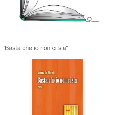
"Basta che io non ci sia"