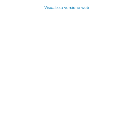
Visualizza versione web