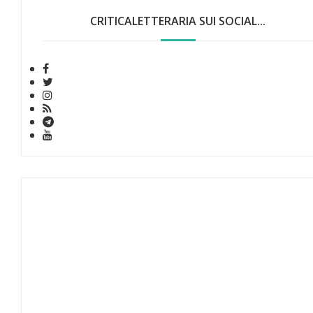
CRITICALETTERARIA SUI SOCIAL...