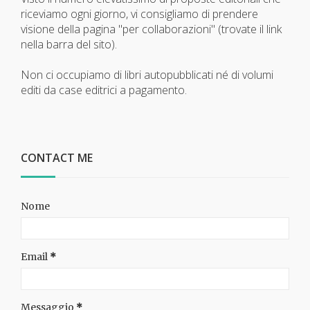
riceviamo ogni giorno, vi consigliamo di prendere
visione della pagina "per collaborazioni" (trovate il link
nella barra del sito).
Non ci occupiamo di libri autopubblicati né di volumi
editi da case editrici a pagamento.
CONTACT ME
Nome
Email
*
Messaggio
*