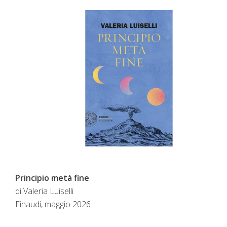
Principio metà fine
di Valeria Luiselli
Einaudi, maggio 2026