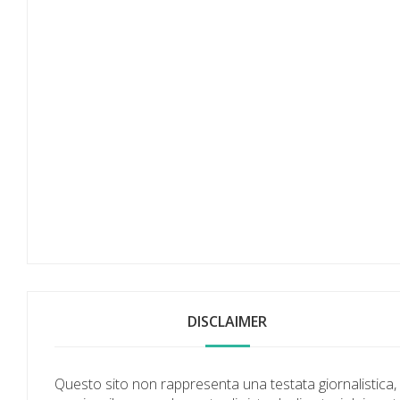
DISCLAIMER
Questo sito non rappresenta una testata giornalistica,