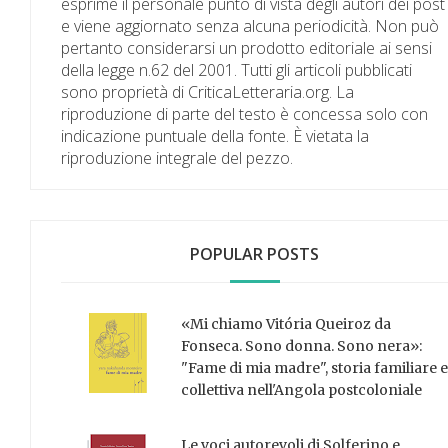
esprime il personale punto di vista degli autori dei post
e viene aggiornato senza alcuna periodicità. Non può
pertanto considerarsi un prodotto editoriale ai sensi
della legge n.62 del 2001. Tutti gli articoli pubblicati
sono proprietà di CriticaLetteraria.org. La
riproduzione di parte del testo è concessa solo con
indicazione puntuale della fonte. È vietata la
riproduzione integrale del pezzo.
POPULAR POSTS
«Mi chiamo Vitória Queiroz da
Fonseca. Sono donna. Sono nera»:
"Fame di mia madre", storia familiare e
collettiva nell'Angola postcoloniale
Le voci autorevoli di Solferino e