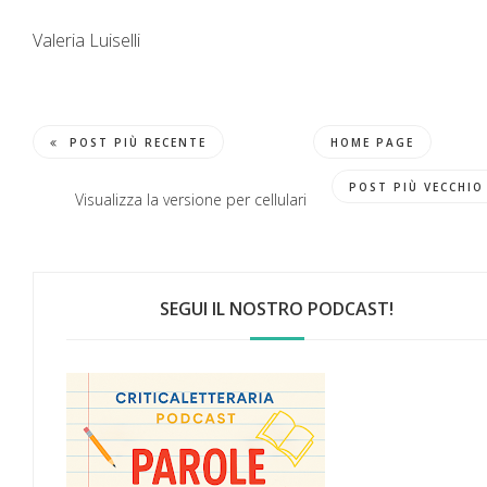
Valeria Luiselli
POST PIÙ RECENTE
HOME PAGE
POST PIÙ VECCHIO
Visualizza la versione per cellulari
SEGUI IL NOSTRO PODCAST!