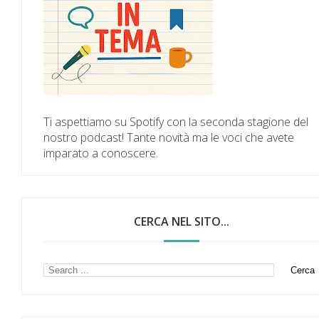
Ti aspettiamo su Spotify con la seconda stagione del
nostro podcast! Tante novità ma le voci che avete
imparato a conoscere.
CERCA NEL SITO...