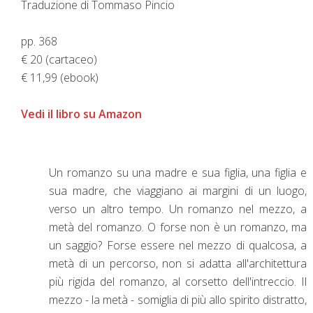
Traduzione di Tommaso Pincio
pp. 368
€ 20 (cartaceo)
€ 11,99 (ebook)
Vedi il libro su Amazon
Un romanzo su una madre e sua figlia, una figlia e
sua madre, che viaggiano ai margini di un luogo,
verso un altro tempo. Un romanzo nel mezzo, a
metà del romanzo. O forse non è un romanzo, ma
un saggio? Forse essere nel mezzo di qualcosa, a
metà di un percorso, non si adatta all'architettura
più rigida del romanzo, al corsetto dell'intreccio. Il
mezzo - la metà - somiglia di più allo spirito distratto,