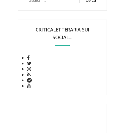
CRITICALETTERARIA SUI
SOCIAL...