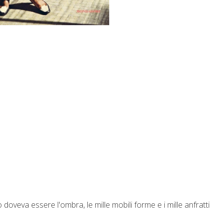
oveva essere l'ombra, le mille mobili forme e i mille anfratti