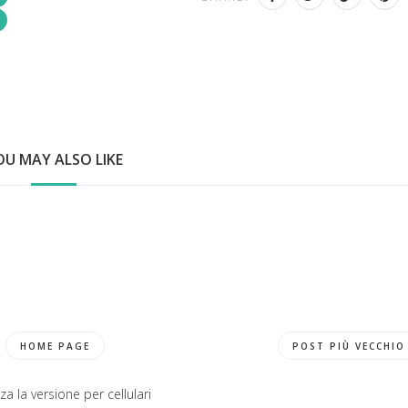
OU MAY ALSO LIKE
HOME PAGE
POST PIÙ VECCHIO
za la versione per cellulari