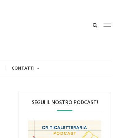
CONTATTI
SEGUI IL NOSTRO PODCAST!