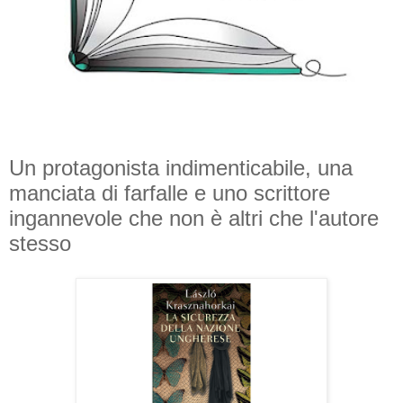
Un protagonista indimenticabile, una
manciata di farfalle e uno scrittore
ingannevole che non è altri che l'autore
stesso