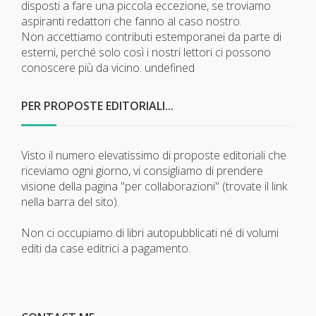
disposti a fare una piccola eccezione, se troviamo
aspiranti redattori che fanno al caso nostro.
Non accettiamo contributi estemporanei da parte di
esterni, perché solo così i nostri lettori ci possono
conoscere più da vicino.
undefined
PER PROPOSTE EDITORIALI...
Visto il numero elevatissimo di proposte editoriali che
riceviamo ogni giorno, vi consigliamo di prendere
visione della pagina "per collaborazioni" (trovate il link
nella barra del sito).
Non ci occupiamo di libri autopubblicati né di volumi
editi da case editrici a pagamento.