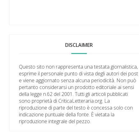
DISCLAIMER
Questo sito non rappresenta una testata giornalistica,
esprime il personale punto di vista degli autori dei post
e viene aggiornato senza alcuna periodicità. Non può
pertanto considerarsi un prodotto editoriale ai sensi
della legge n.62 del 2001. Tutti gli articoli pubblicati
sono proprietà di CriticaLetteraria.org. La
riproduzione di parte del testo è concessa solo con
indicazione puntuale della fonte. È vietata la
riproduzione integrale del pezzo.