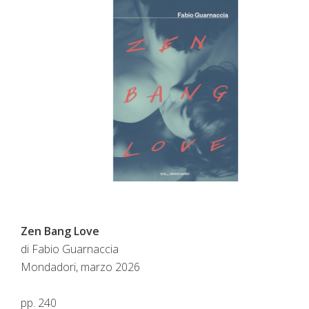
Zen Bang Love
di Fabio Guarnaccia
Mondadori, marzo 2026
pp. 240