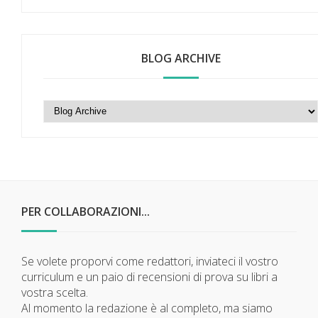
BLOG ARCHIVE
PER COLLABORAZIONI...
Se volete proporvi come redattori, inviateci il vostro
curriculum e un paio di recensioni di prova su libri a
vostra scelta.
Al momento la redazione è al completo, ma siamo