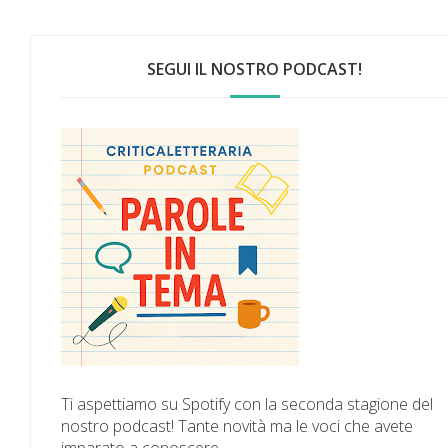
SEGUI IL NOSTRO PODCAST!
Ti aspettiamo su Spotify con la seconda stagione del
nostro podcast! Tante novità ma le voci che avete