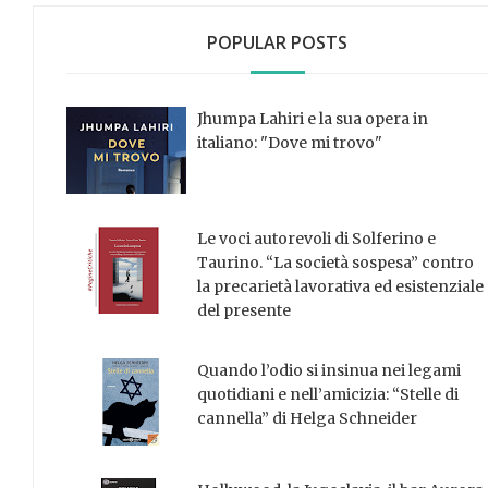
POPULAR POSTS
Jhumpa Lahiri e la sua opera in
italiano: "Dove mi trovo"
Le voci autorevoli di Solferino e
Taurino. “La società sospesa” contro
la precarietà lavorativa ed esistenziale
del presente
Quando l’odio si insinua nei legami
quotidiani e nell’amicizia: “Stelle di
cannella” di Helga Schneider