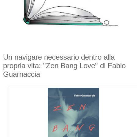
Un navigare necessario dentro alla
propria vita: "Zen Bang Love" di Fabio
Guarnaccia