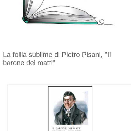
La follia sublime di Pietro Pisani, "Il
barone dei matti"