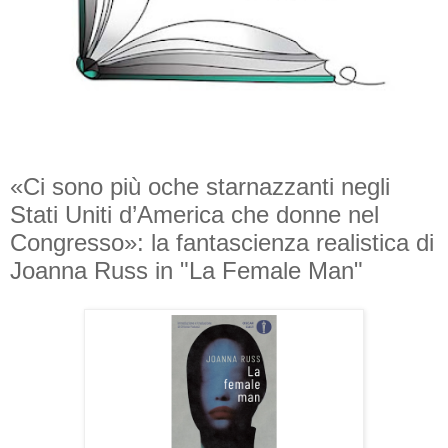
«Ci sono più oche starnazzanti negli
Stati Uniti d’America che donne nel
Congresso»: la fantascienza realistica di
Joanna Russ in "La Female Man"