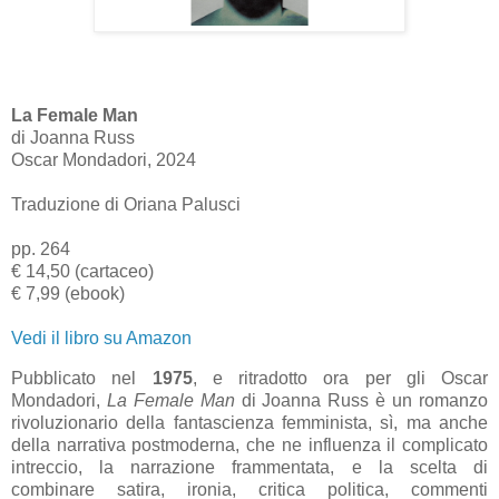
La Female Man
di Joanna Russ
Oscar Mondadori, 2024
Traduzione di Oriana Palusci
pp. 264
€ 14,50 (cartaceo)
€ 7,99 (ebook)
Vedi il libro su Amazon
Pubblicato nel
1975
, e ritradotto ora per gli Oscar
Mondadori,
La Female Man
di Joanna Russ è un romanzo
rivoluzionario della fantascienza femminista, sì, ma anche
della narrativa postmoderna, che ne influenza il complicato
intreccio, la narrazione frammentata, e la scelta di
combinare satira, ironia, critica politica, commenti