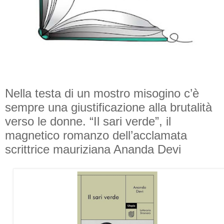
Nella testa di un mostro misogino c’è
sempre una giustificazione alla brutalità
verso le donne. “Il sari verde”, il
magnetico romanzo dell’acclamata
scrittrice mauriziana Ananda Devi