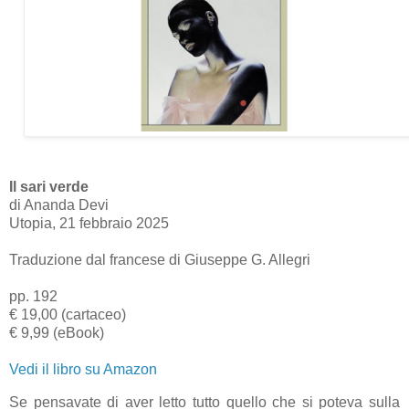
Il sari verde
di Ananda Devi
Utopia, 21 febbraio 2025
Traduzione dal francese di Giuseppe G. Allegri
pp. 192
€ 19,00 (cartaceo)
€ 9,99 (eBook)
Vedi il libro su Amazon
Se pensavate di aver letto tutto quello che si poteva sulla