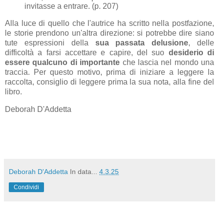
invitasse a entrare. (p. 207)
Alla luce di quello che l'autrice ha scritto nella postfazione,
le storie prendono un'altra direzione: si potrebbe dire siano
tute espressioni della
sua passata delusione
, delle
difficoltà a farsi accettare e capire, del suo
desiderio di
essere qualcuno di importante
che lascia nel mondo una
traccia. Per questo motivo, prima di iniziare a leggere la
raccolta, consiglio di leggere prima la sua nota, alla fine del
libro.
Deborah D'Addetta
Deborah D'Addetta
In data...
4.3.25
Condividi