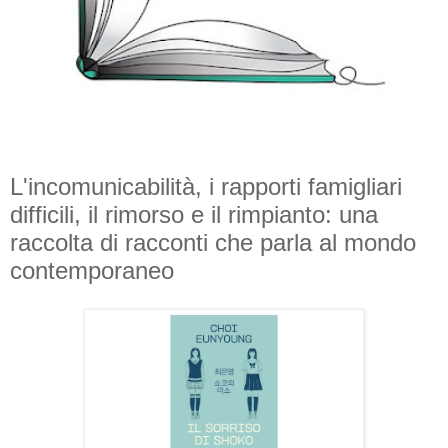
L'incomunicabilità, i rapporti famigliari
difficili, il rimorso e il rimpianto: una
raccolta di racconti che parla al mondo
contemporaneo