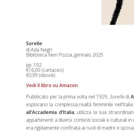
Sorelle
di Ada Negri
Biblioteca Neri Pozza, gennaio 2025
pp. 192
€16,00 (cartaceo)
€0,99 (ebook)
Vedi il libro su Amazon
Pubblicato per la prima volta nel 1929,
Sorelle
di
A
esplorano la complessa realtà femminile nell’Itali
all’Accademia d’Italia
, utilizza la sua straordinari
appartenenti a diversi contesti sociali e culturali i
era rigidamente confinata ai ruoli di madre e sposa