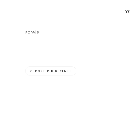
Y
sorelle
POST PIÙ RECENTE