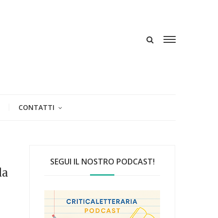
CONTATTI
SEGUI IL NOSTRO PODCAST!
da