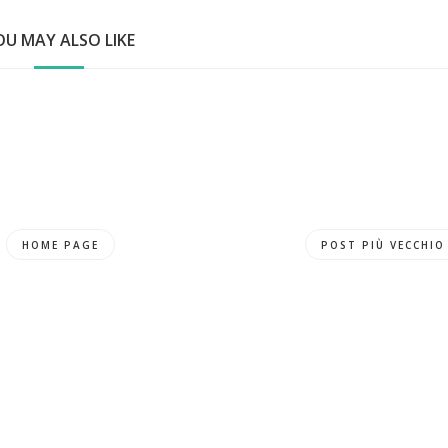
OU MAY ALSO LIKE
HOME PAGE
POST PIÙ VECCHIO