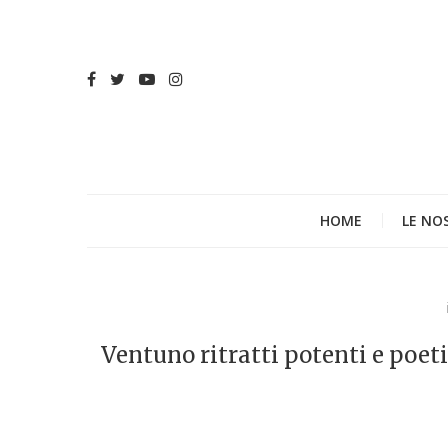
HOME
LE NO
Ventuno ritratti potenti e poeti