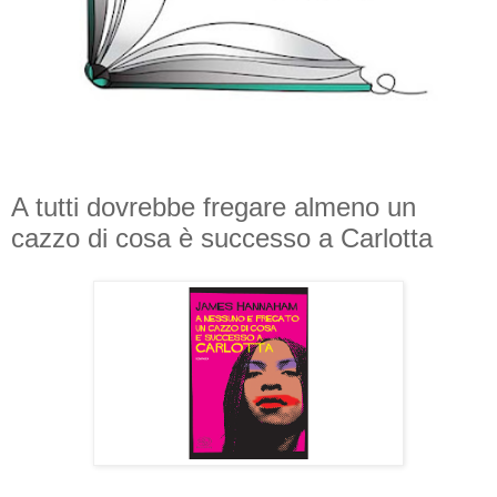
A tutti dovrebbe fregare almeno un
cazzo di cosa è successo a Carlotta