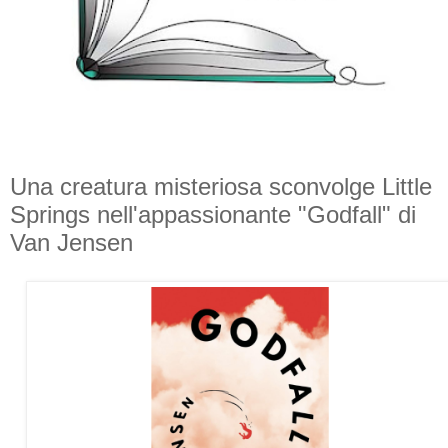
Una creatura misteriosa sconvolge Little
Springs nell'appassionante "Godfall" di
Van Jensen