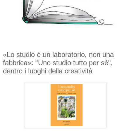
«Lo studio è un laboratorio, non una
fabbrica»: "Uno studio tutto per sé",
dentro i luoghi della creatività