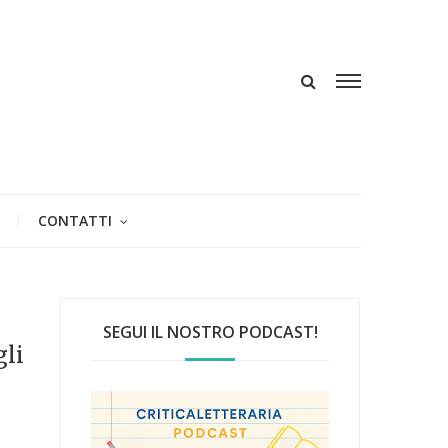
CONTATTI
SEGUI IL NOSTRO PODCAST!
gli