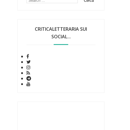
CRITICALETTERARIA SUI
SOCIAL...