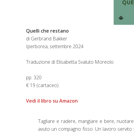
Quelli che restano
di Gerbrand Bakker
Iperborea, settembre 2024
Traduzione di Elisabetta Svaluto Moreolo
pp. 320
€ 19 (cartaceo)
Vedi il libro su Amazon
Tagliare e radere, mangiare e bere, nuotare
avuto un compagno fisso. Un lavoro servito su