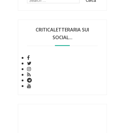
CRITICALETTERARIA SUI
SOCIAL...