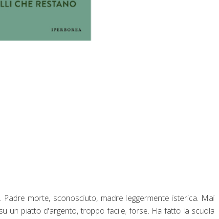
. Padre morte, sconosciuto, madre leggermente isterica. Mai
 un piatto d'argento, troppo facile, forse. Ha fatto la scuola