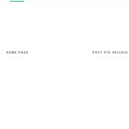
HOME PAGE
POST PIÙ VECCHIO