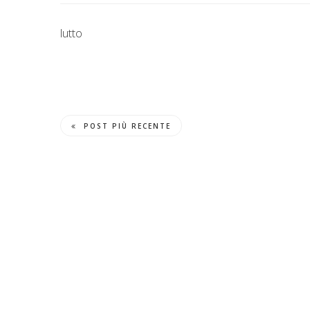
lutto
POST PIÙ RECENTE