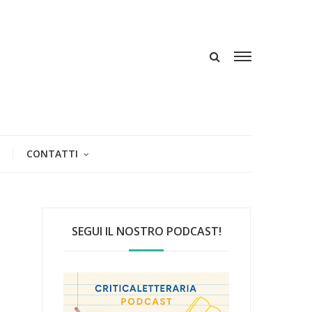
CONTATTI
SEGUI IL NOSTRO PODCAST!