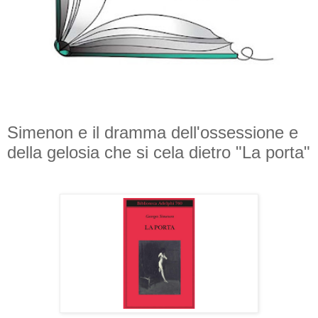
Simenon e il dramma dell'ossessione e
della gelosia che si cela dietro "La porta"