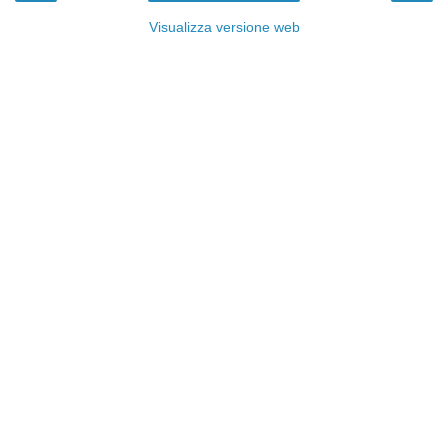
Visualizza versione web