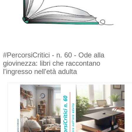
#PercorsiCritici - n. 60 - Ode alla
giovinezza: libri che raccontano
l'ingresso nell'età adulta